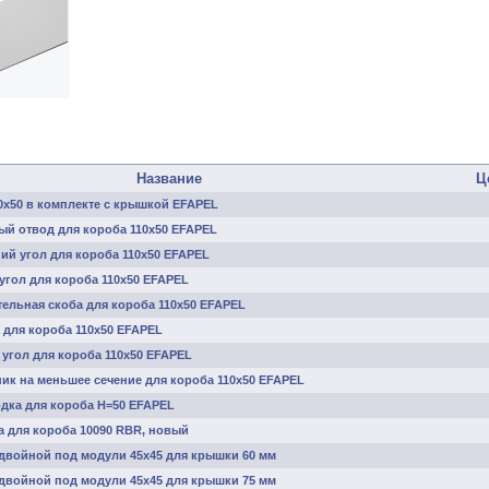
Название
Ц
0х50 в комплекте с крышкой EFAPEL
ый отвод для короба 110х50 EFAPEL
ий угол для короба 110х50 EFAPEL
угол для короба 110х50 EFAPEL
ельная скоба для короба 110х50 EFAPEL
 для короба 110х50 EFAPEL
угол для короба 110х50 EFAPEL
ик на меньшее сечение для короба 110х50 EFAPEL
дка для короба H=50 EFAPEL
а для короба 10090 RBR, новый
двойной под модули 45х45 для крышки 60 мм
двойной под модули 45х45 для крышки 75 мм