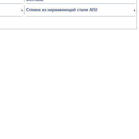
Стяжки из нержавеющей стали AISI