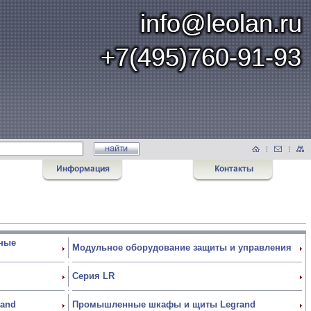
ные
Модульное оборудование защиты и управления
Серия LR
rand
Промышленные шкафы и щиты Legrand