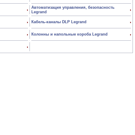
Автоматизация управления, безопасность
Legrand
Кабель-каналы DLP Legrand
Колонны и напольные короба Legrand