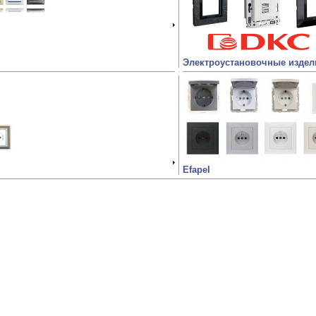
Электроустановочные издел
Efapel