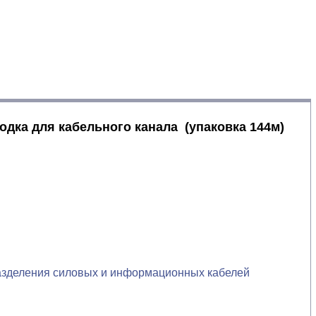
одка для кабельного канала (упаковка 144м)
разделения силовых и информационных кабелей