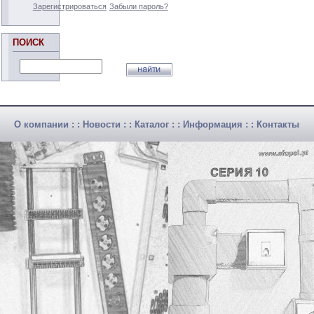
Зарегистрироваться
Забыли пароль?
ПОИСК
О компании
: :
Новости
: :
Каталог
: :
Информация
: :
Контакты