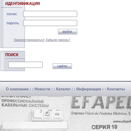
ИДЕНТИФИКАЦИЯ
логин:
пароль:
Зарегистрироваться
Забыли пароль?
ПОИСК
О компании
: :
Новости
: :
Каталог
: :
Информация
: :
Контакты