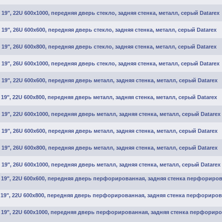
19", 22U 600х1000, передняя дверь стекло, задняя стенка, металл, серый Datarex
19", 26U 600х600, передняя дверь стекло, задняя стенка, металл, серый Datarex
19", 26U 600х800, передняя дверь стекло, задняя стенка, металл, серый Datarex
19", 26U 600х1000, передняя дверь стекло, задняя стенка, металл, серый Datarex
19", 22U 600х600, передняя дверь металл, задняя стенка, металл, серый Datarex
19", 22U 600х800, передняя дверь металл, задняя стенка, металл, серый Datarex
19", 22U 600х1000, передняя дверь металл, задняя стенка, металл, серый Datarex
19", 26U 600х600, передняя дверь металл, задняя стенка, металл, серый Datarex
19", 26U 600х800, передняя дверь металл, задняя стенка, металл, серый Datarex
19", 26U 600х1000, передняя дверь металл, задняя стенка, металл, серый Datarex
 19", 22U 600х600, передняя дверь перфорированная, задняя стенка перфориров
 19", 22U 600х800, передняя дверь перфорированная, задняя стенка перфориров
 19", 22U 600х1000, передняя дверь перфорированная, задняя стенка перфориро