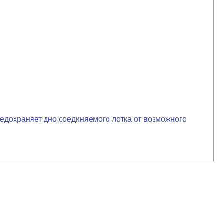
редохраняет дно соединяемого лотка от возможного