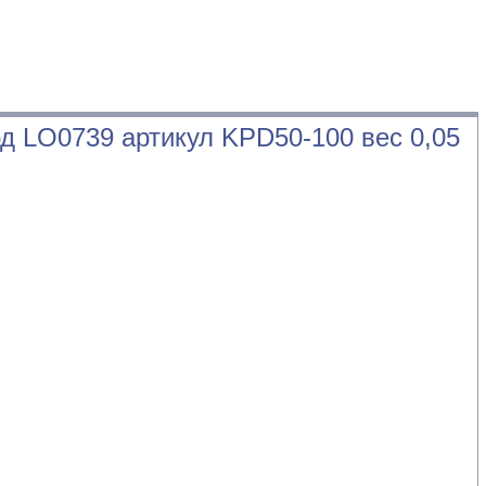
д LO0739 артикул KPD50-100 вес 0,05