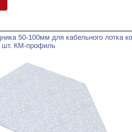
ника 50-100мм для кабельного лотка ко
1 шт. КМ-профиль