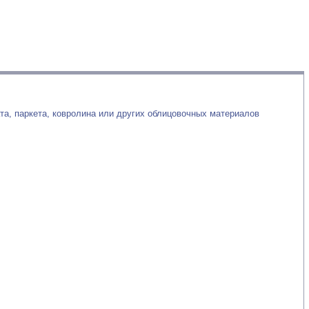
та, паркета, ковролина или других облицовочных материалов