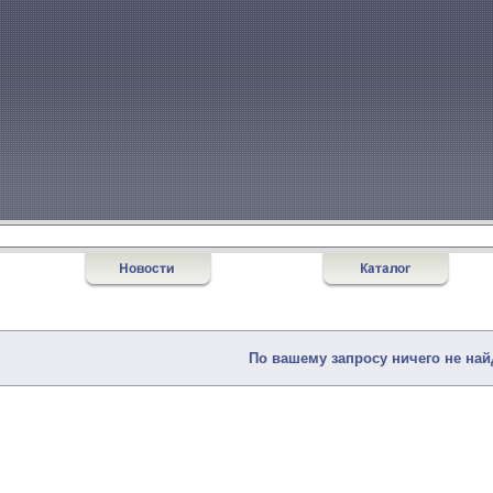
По вашему запросу ничего не най