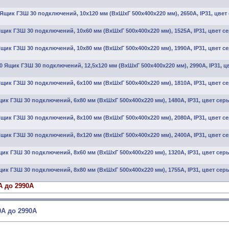
Ящик ГЗШ 30 подключений, 10х120 мм (ВхШхГ 500х400х220 мм), 2650А, IP31, цвет
щик ГЗШ 30 подключений, 10х60 мм (ВхШхГ 500х400х220 мм), 1525А, IP31, цвет с
щик ГЗШ 30 подключений, 10х80 мм (ВхШхГ 500х400х220 мм), 1990А, IP31, цвет с
0 Ящик ГЗШ 30 подключений, 12,5х120 мм (ВхШхГ 500х400х220 мм), 2990А, IP31, ц
щик ГЗШ 30 подключений, 6х100 мм (ВхШхГ 500х400х220 мм), 1810А, IP31, цвет с
ик ГЗШ 30 подключений, 6х80 мм (ВхШхГ 500х400х220 мм), 1480А, IP31, цвет сер
щик ГЗШ 30 подключений, 8х100 мм (ВхШхГ 500х400х220 мм), 2080А, IP31, цвет с
щик ГЗШ 30 подключений, 8х120 мм (ВхШхГ 500х400х220 мм), 2400А, IP31, цвет с
ик ГЗШ 30 подключений, 8х60 мм (ВхШхГ 500х400х220 мм), 1320А, IP31, цвет сер
ик ГЗШ 30 подключений, 8х80 мм (ВхШхГ 500х400х220 мм), 1755А, IP31, цвет сер
А до 2990А
0А до 2990А