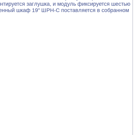
нтируется заглушка, и модуль фиксируется шестью
тенный шкаф 19" ШРН-С поставляется в собранном