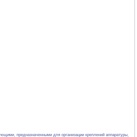
ющими, предназначенными для организации креплений аппаратуры,